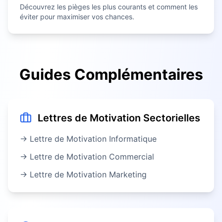
Découvrez les pièges les plus courants et comment les
éviter pour maximiser vos chances.
Guides Complémentaires
Lettres de Motivation Sectorielles
→ Lettre de Motivation
Informatique
→ Lettre de Motivation
Commercial
→ Lettre de Motivation
Marketing