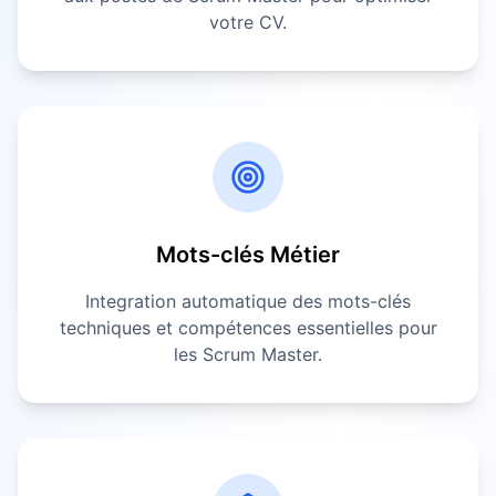
votre CV.
Mots-clés Métier
Integration automatique des mots-clés
techniques et compétences essentielles pour
les
Scrum Master
.