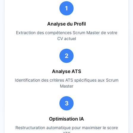
1
Analyse du Profil
Extraction des compétences
Scrum Master
de votre
CV actuel
2
Analyse ATS
Identification des critères ATS spécifiques aux
Scrum
Master
3
Optimisation IA
Restructuration automatique pour maximiser le score