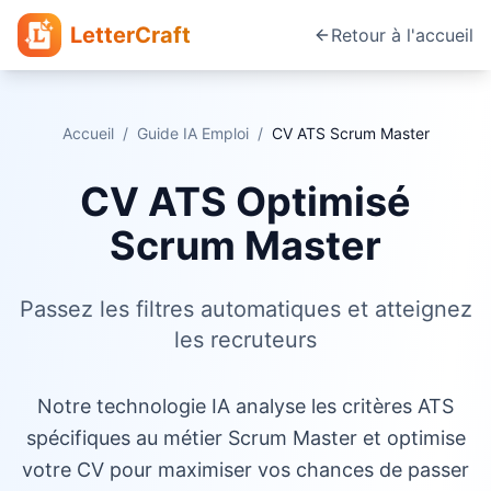
LetterCraft
Retour à l'accueil
Accueil
/
Guide IA Emploi
/
CV ATS
Scrum Master
CV ATS Optimisé
Scrum Master
Passez les filtres automatiques et atteignez
les recruteurs
Notre technologie IA analyse les critères ATS
spécifiques au métier Scrum Master et optimise
votre CV pour maximiser vos chances de passer