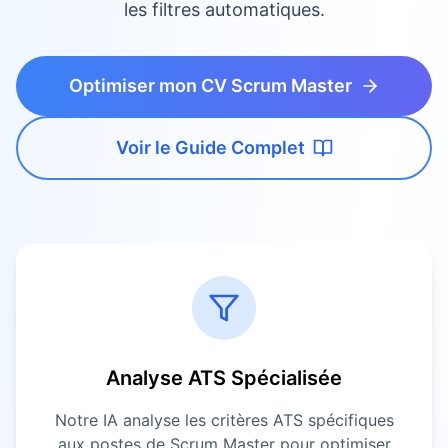
les filtres automatiques.
Optimiser mon CV Scrum Master
Voir le Guide Complet
Analyse ATS Spécialisée
Notre IA analyse les critères ATS spécifiques
aux postes de
Scrum Master
pour optimiser