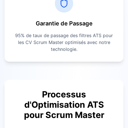
Garantie de Passage
95% de taux de passage des filtres ATS pour
les CV
Scrum Master
optimisés avec notre
technologie.
Processus
d'Optimisation ATS
pour
Scrum Master