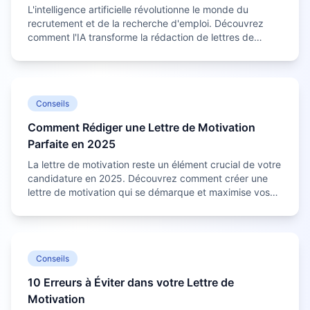
L'intelligence artificielle révolutionne le monde du
recrutement et de la recherche d'emploi. Découvrez
comment l'IA transforme la rédaction de lettres de
motivation et comment en tirer le meilleur parti.
Conseils
Comment Rédiger une Lettre de Motivation
Parfaite en 2025
La lettre de motivation reste un élément crucial de votre
candidature en 2025. Découvrez comment créer une
lettre de motivation qui se démarque et maximise vos
chances de décrocher l'emploi de vos rêves.
Conseils
10 Erreurs à Éviter dans votre Lettre de
Motivation