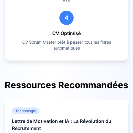
ATS
4
CV Optimisé
CV
Scrum Master
prêt à passer tous les filtres
automatiques
Ressources Recommandées
Technologie
Lettre de Motivation et IA : La Révolution du
Recrutement