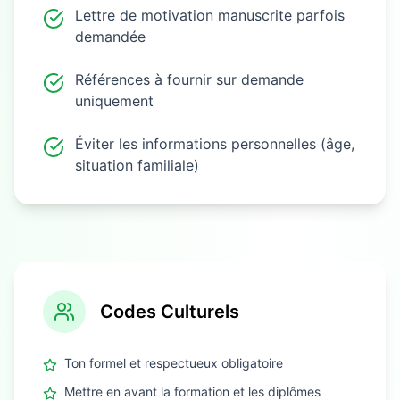
Lettre de motivation manuscrite parfois
demandée
Références à fournir sur demande
uniquement
Éviter les informations personnelles (âge,
situation familiale)
Codes Culturels
Ton formel et respectueux obligatoire
Mettre en avant la formation et les diplômes