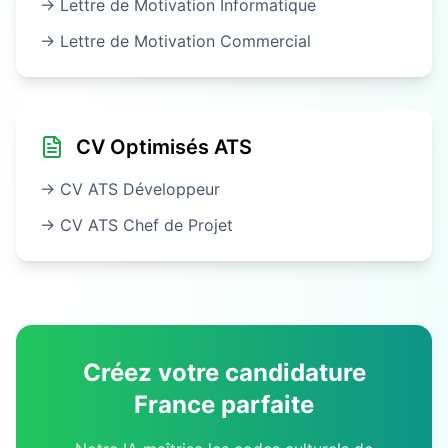
→ Lettre de Motivation
Informatique
→ Lettre de Motivation
Commercial
CV Optimisés ATS
→ CV ATS
Développeur
→ CV ATS
Chef de Projet
Créez votre candidature
France
parfaite