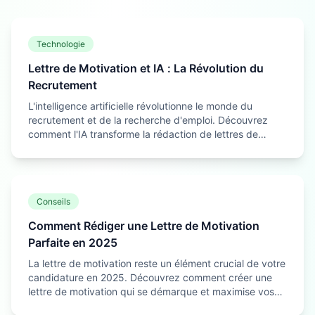
Technologie
Lettre de Motivation et IA : La Révolution du
Recrutement
L'intelligence artificielle révolutionne le monde du
recrutement et de la recherche d'emploi. Découvrez
comment l'IA transforme la rédaction de lettres de
motivation et comment en tirer le meilleur parti.
Conseils
Comment Rédiger une Lettre de Motivation
Parfaite en 2025
La lettre de motivation reste un élément crucial de votre
candidature en 2025. Découvrez comment créer une
lettre de motivation qui se démarque et maximise vos
chances de décrocher l'emploi de vos rêves.