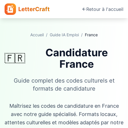
LetterCraft
Retour à l'accueil
Accueil
/
Guide IA Emploi
/
France
Candidature
🇫🇷
France
Guide complet des codes culturels et
formats de candidature
Maîtrisez les codes de candidature en France
avec notre guide spécialisé. Formats locaux,
attentes culturelles et modèles adaptés par notre