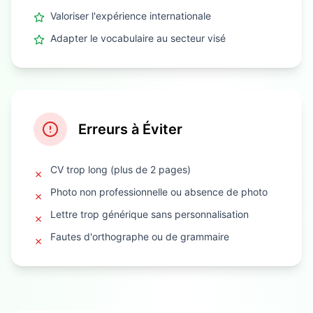
Valoriser l'expérience internationale
Adapter le vocabulaire au secteur visé
Erreurs à Éviter
CV trop long (plus de 2 pages)
✗
Photo non professionnelle ou absence de photo
✗
Lettre trop générique sans personnalisation
✗
Fautes d'orthographe ou de grammaire
✗