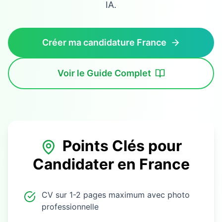
IA.
Créer ma candidature France
Voir le Guide Complet
Points Clés pour
Candidater en
France
CV sur 1-2 pages maximum avec photo
professionnelle