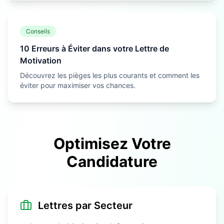
Conseils
10 Erreurs à Éviter dans votre Lettre de
Motivation
Découvrez les pièges les plus courants et comment les
éviter pour maximiser vos chances.
Optimisez Votre
Candidature
Lettres par Secteur