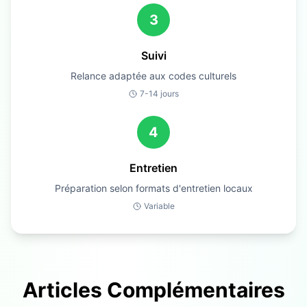
3
Suivi
Relance adaptée aux codes culturels
7-14 jours
4
Entretien
Préparation selon formats d'entretien locaux
Variable
Articles Complémentaires