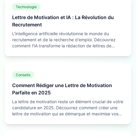
Technologie
Lettre de Motivation et IA : La Révolution du
Recrutement
L'intelligence artificielle révolutionne le monde du
recrutement et de la recherche d'emploi. Découvrez
comment l'IA transforme la rédaction de lettres de
motivation et comment en tirer le meilleur parti.
Conseils
Comment Rédiger une Lettre de Motivation
Parfaite en 2025
La lettre de motivation reste un élément crucial de votre
candidature en 2025. Découvrez comment créer une
lettre de motivation qui se démarque et maximise vos
chances de décrocher l'emploi de vos rêves.