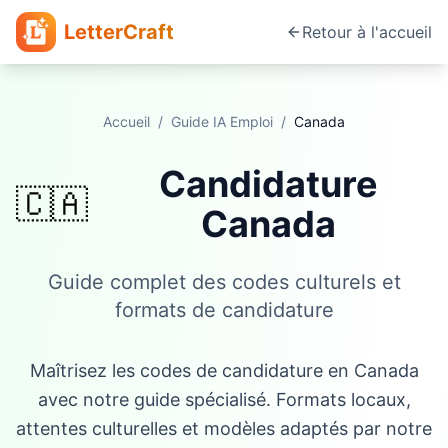
LetterCraft
Retour à l'accueil
Accueil
/
Guide IA Emploi
/
Canada
Candidature
🇨🇦
Canada
Guide complet des codes culturels et
formats de candidature
Maîtrisez les codes de candidature en Canada
avec notre guide spécialisé. Formats locaux,
attentes culturelles et modèles adaptés par notre