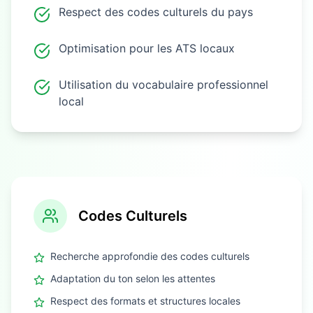
Respect des codes culturels du pays
Optimisation pour les ATS locaux
Utilisation du vocabulaire professionnel
local
Codes Culturels
Recherche approfondie des codes culturels
Adaptation du ton selon les attentes
Respect des formats et structures locales