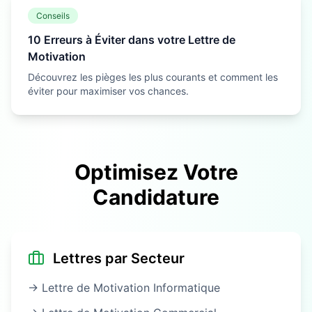
Conseils
10 Erreurs à Éviter dans votre Lettre de
Motivation
Découvrez les pièges les plus courants et comment les
éviter pour maximiser vos chances.
Optimisez Votre
Candidature
Lettres par Secteur
→ Lettre de Motivation
Informatique