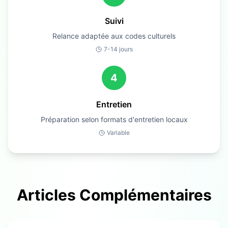
Suivi
Relance adaptée aux codes culturels
7-14 jours
4
Entretien
Préparation selon formats d'entretien locaux
Variable
Articles Complémentaires