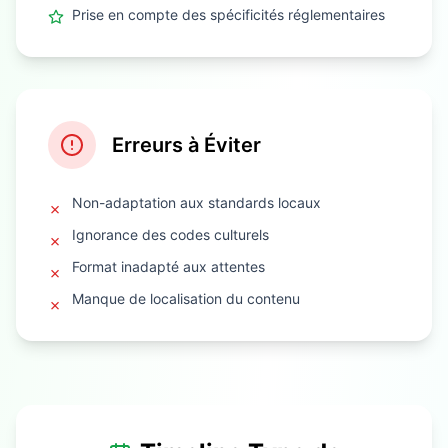
Prise en compte des spécificités réglementaires
Erreurs à Éviter
Non-adaptation aux standards locaux
✗
Ignorance des codes culturels
✗
Format inadapté aux attentes
✗
Manque de localisation du contenu
✗