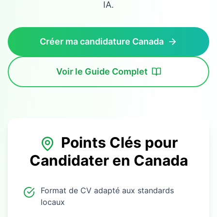
IA.
Créer ma candidature Canada
Voir le Guide Complet
Points Clés pour
Candidater en
Canada
Format de CV adapté aux standards
locaux