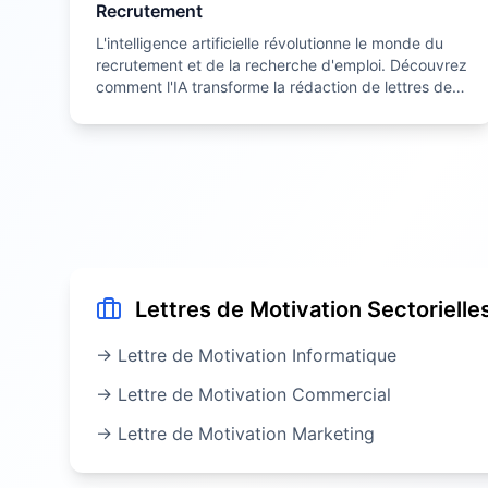
Recrutement
L'intelligence artificielle révolutionne le monde du
recrutement et de la recherche d'emploi. Découvrez
comment l'IA transforme la rédaction de lettres de
motivation et comment en tirer le meilleur parti.
Lettres de Motivation Sectorielle
→ Lettre de Motivation
Informatique
→ Lettre de Motivation
Commercial
→ Lettre de Motivation
Marketing