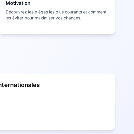
Motivation
Découvrez les pièges les plus courants et comment
les éviter pour maximiser vos chances.
nternationales