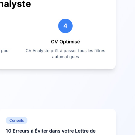
nalyste
4
CV Optimisé
 pour
CV
Analyste
prêt à passer tous les filtres
automatiques
Conseils
10 Erreurs à Éviter dans votre Lettre de