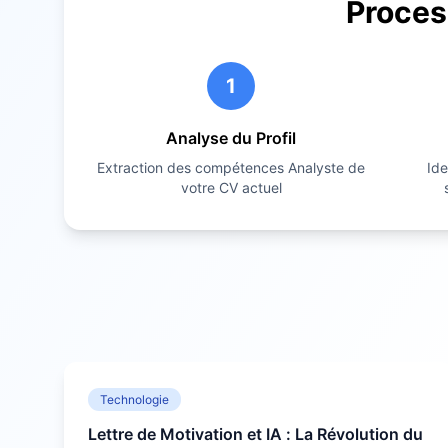
Proces
1
Analyse du Profil
Extraction des compétences
Analyste
de
Ide
votre CV actuel
Technologie
Lettre de Motivation et IA : La Révolution du