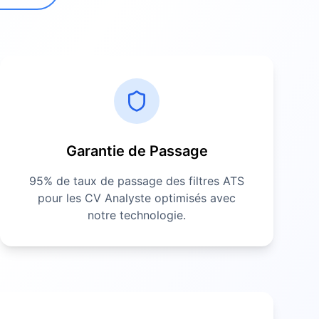
Garantie de Passage
95% de taux de passage des filtres ATS
pour les CV
Analyste
optimisés avec
notre technologie.