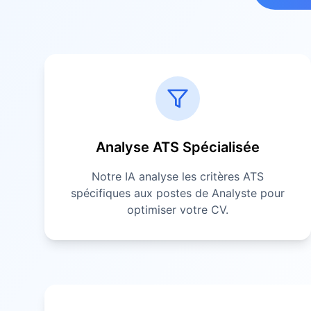
Analyse ATS Spécialisée
Notre IA analyse les critères ATS
spécifiques aux postes de
Analyste
pour
optimiser votre CV.