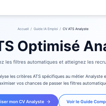
Accueil
/
Guide IA Emploi
/
CV ATS
Analyste
S Optimisé An
z les filtres automatiques et atteignez les recr
lyse les critères ATS spécifiques au métier Analyste 
ximiser vos chances de passer les filtres automatiqu
iser mon CV Analyste
Voir le Guide Comp