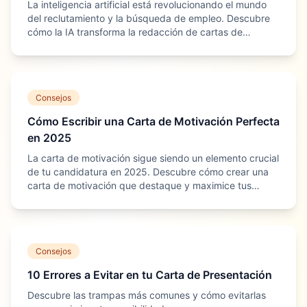
La inteligencia artificial está revolucionando el mundo
del reclutamiento y la búsqueda de empleo. Descubre
cómo la IA transforma la redacción de cartas de
motivación y cómo sacar el máximo provecho.
Consejos
Cómo Escribir una Carta de Motivación Perfecta
en 2025
La carta de motivación sigue siendo un elemento crucial
de tu candidatura en 2025. Descubre cómo crear una
carta de motivación que destaque y maximice tus
posibilidades de conseguir el trabajo de tus sueños.
Consejos
10 Errores a Evitar en tu Carta de Presentación
Descubre las trampas más comunes y cómo evitarlas