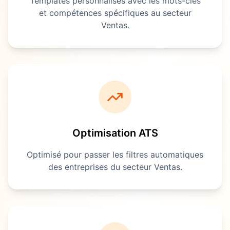
Templates personnalisés avec les mots-clés
et compétences spécifiques au secteur
Ventas
.
Optimisation ATS
Optimisé pour passer les filtres automatiques
des entreprises du secteur
Ventas
.