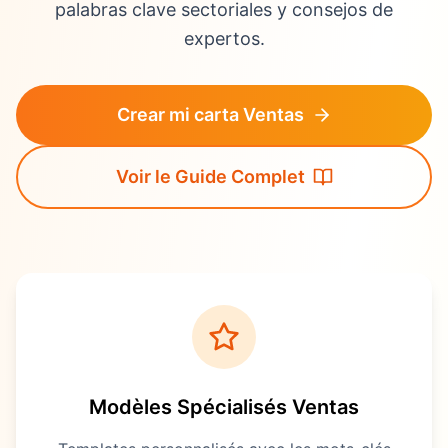
palabras clave sectoriales y consejos de
expertos.
Crear mi carta Ventas
Voir le Guide Complet
Modèles Spécialisés
Ventas