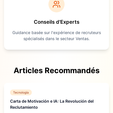
Conseils d'Experts
Guidance basée sur l'expérience de recruteurs
spécialisés dans le secteur
Ventas
.
Articles Recommandés
Tecnología
Carta de Motivación e IA: La Revolución del
Reclutamiento