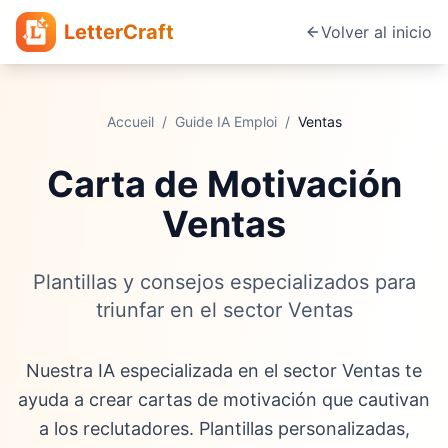
LetterCraft
Volver al inicio
Accueil
/
Guide IA Emploi
/
Ventas
Carta de Motivación
Ventas
Plantillas y consejos especializados para
triunfar en el sector Ventas
Nuestra IA especializada en el sector Ventas te
ayuda a crear cartas de motivación que cautivan
a los reclutadores. Plantillas personalizadas,