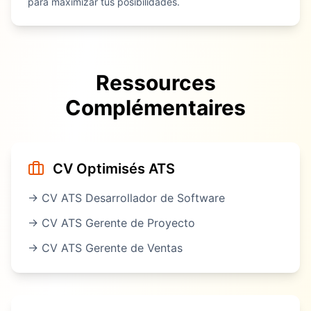
para maximizar tus posibilidades.
Ressources
Complémentaires
CV Optimisés ATS
→ CV ATS
Desarrollador de Software
→ CV ATS
Gerente de Proyecto
→ CV ATS
Gerente de Ventas