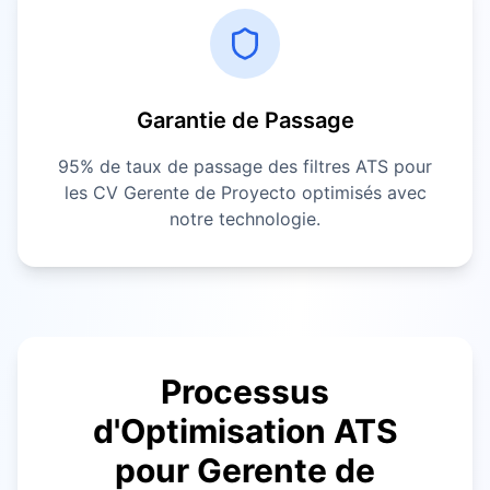
Garantie de Passage
95% de taux de passage des filtres ATS pour
les CV
Gerente de Proyecto
optimisés avec
notre technologie.
Processus
d'Optimisation ATS
pour
Gerente de