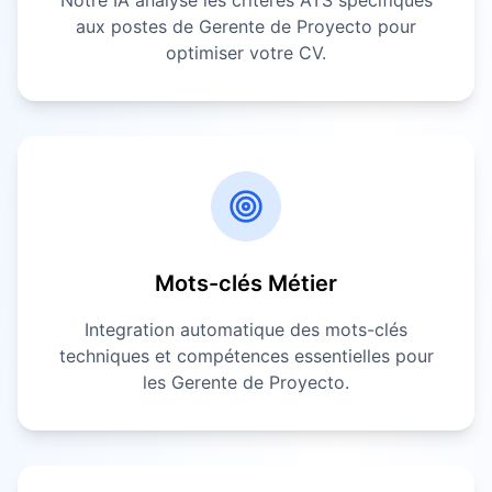
Notre IA analyse les critères ATS spécifiques
aux postes de
Gerente de Proyecto
pour
optimiser votre CV.
Mots-clés Métier
Integration automatique des mots-clés
techniques et compétences essentielles pour
les
Gerente de Proyecto
.