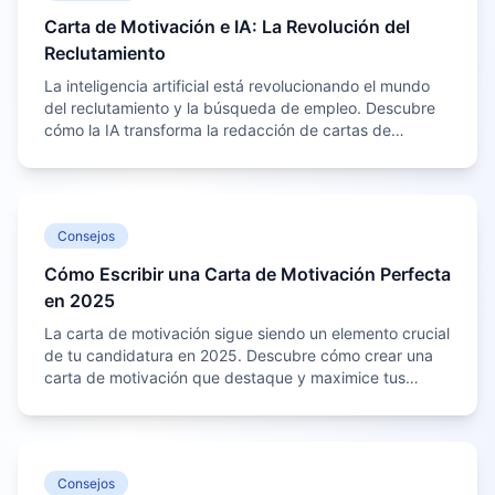
Carta de Motivación e IA: La Revolución del
Reclutamiento
La inteligencia artificial está revolucionando el mundo
del reclutamiento y la búsqueda de empleo. Descubre
cómo la IA transforma la redacción de cartas de
motivación y cómo sacar el máximo provecho.
Consejos
Cómo Escribir una Carta de Motivación Perfecta
en 2025
La carta de motivación sigue siendo un elemento crucial
de tu candidatura en 2025. Descubre cómo crear una
carta de motivación que destaque y maximice tus
posibilidades de conseguir el trabajo de tus sueños.
Consejos