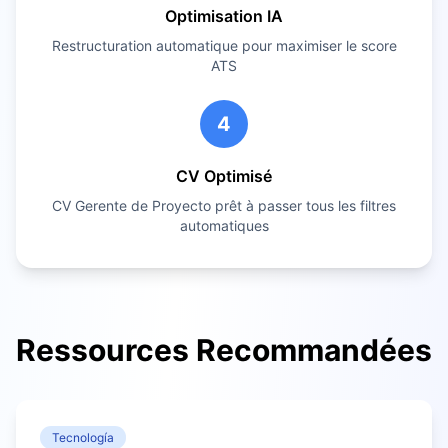
Optimisation IA
Restructuration automatique pour maximiser le score
ATS
4
CV Optimisé
CV
Gerente de Proyecto
prêt à passer tous les filtres
automatiques
Ressources Recommandées
Tecnología