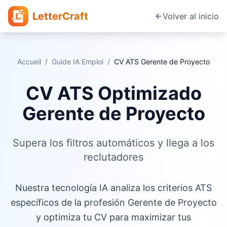
LetterCraft
Volver al inicio
Accueil
/
Guide IA Emploi
/
CV ATS
Gerente de Proyecto
CV ATS Optimizado
Gerente de Proyecto
Supera los filtros automáticos y llega a los
reclutadores
Nuestra tecnología IA analiza los criterios ATS
específicos de la profesión Gerente de Proyecto
y optimiza tu CV para maximizar tus