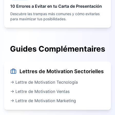
10 Errores a Evitar en tu Carta de Presentación
Descubre las trampas más comunes y cómo evitarlas
para maximizar tus posibilidades.
Guides Complémentaires
Lettres de Motivation Sectorielles
→ Lettre de Motivation
Tecnología
→ Lettre de Motivation
Ventas
→ Lettre de Motivation
Marketing