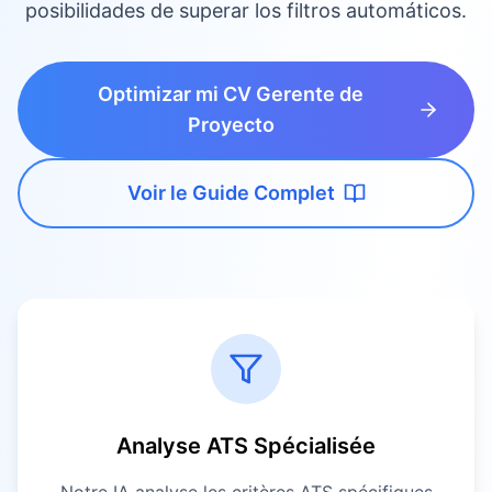
posibilidades de superar los filtros automáticos.
Optimizar mi CV Gerente de
Proyecto
Voir le Guide Complet
Analyse ATS Spécialisée