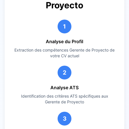
Proyecto
1
Analyse du Profil
Extraction des compétences
Gerente de Proyecto
de
votre CV actuel
2
Analyse ATS
Identification des critères ATS spécifiques aux
Gerente de Proyecto
3