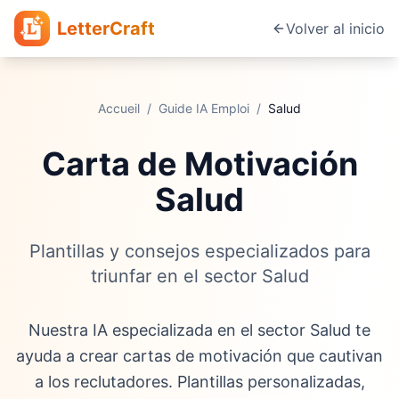
LetterCraft
Volver al inicio
Accueil
/
Guide IA Emploi
/
Salud
Carta de Motivación
Salud
Plantillas y consejos especializados para
triunfar en el sector Salud
Nuestra IA especializada en el sector Salud te
ayuda a crear cartas de motivación que cautivan
a los reclutadores. Plantillas personalizadas,