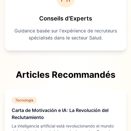
Conseils d'Experts
Guidance basée sur l'expérience de recruteurs
spécialisés dans le secteur
Salud
.
Articles Recommandés
Tecnología
Carta de Motivación e IA: La Revolución del
Reclutamiento
La inteligencia artificial está revolucionando el mundo