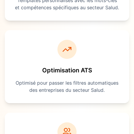
Templates personnalisés avec les mots-clés
et compétences spécifiques au secteur
Salud
.
Optimisation ATS
Optimisé pour passer les filtres automatiques
des entreprises du secteur
Salud
.