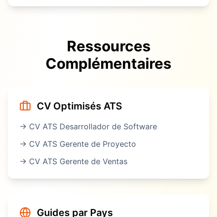
Ressources
Complémentaires
CV Optimisés ATS
→ CV ATS
Desarrollador de Software
→ CV ATS
Gerente de Proyecto
→ CV ATS
Gerente de Ventas
Guides par Pays