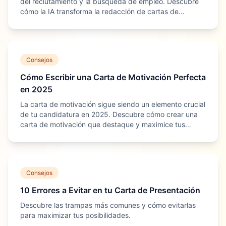
del reclutamiento y la búsqueda de empleo. Descubre
cómo la IA transforma la redacción de cartas de
motivación y cómo sacar el máximo provecho.
Consejos
Cómo Escribir una Carta de Motivación Perfecta
en 2025
La carta de motivación sigue siendo un elemento crucial
de tu candidatura en 2025. Descubre cómo crear una
carta de motivación que destaque y maximice tus
posibilidades de conseguir el trabajo de tus sueños.
Consejos
10 Errores a Evitar en tu Carta de Presentación
Descubre las trampas más comunes y cómo evitarlas
para maximizar tus posibilidades.