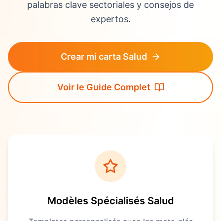
palabras clave sectoriales y consejos de
expertos.
Crear mi carta Salud
Voir le Guide Complet
Modèles Spécialisés
Salud