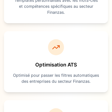
Templates personnalisés avec les mots-clés
et compétences spécifiques au secteur
Finanzas
.
Optimisation ATS
Optimisé pour passer les filtres automatiques
des entreprises du secteur
Finanzas
.