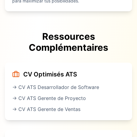
para maximizar tus posibilidades.
Ressources
Complémentaires
CV Optimisés ATS
→ CV ATS
Desarrollador de Software
→ CV ATS
Gerente de Proyecto
→ CV ATS
Gerente de Ventas