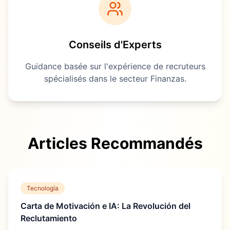
Conseils d'Experts
Guidance basée sur l'expérience de recruteurs
spécialisés dans le secteur
Finanzas
.
Articles Recommandés
Tecnología
Carta de Motivación e IA: La Revolución del
Reclutamiento