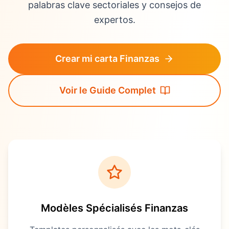
palabras clave sectoriales y consejos de
expertos.
Crear mi carta Finanzas
Voir le Guide Complet
Modèles Spécialisés
Finanzas