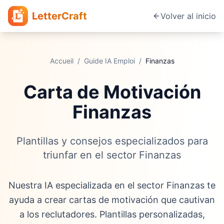
LetterCraft
Volver al inicio
Accueil
/
Guide IA Emploi
/
Finanzas
Carta de Motivación
Finanzas
Plantillas y consejos especializados para
triunfar en el sector Finanzas
Nuestra IA especializada en el sector Finanzas te
ayuda a crear cartas de motivación que cautivan
a los reclutadores. Plantillas personalizadas,