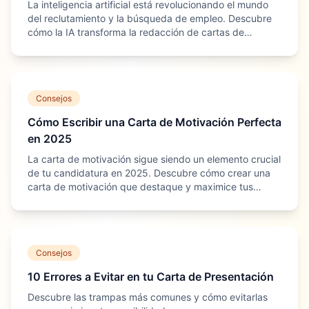
La inteligencia artificial está revolucionando el mundo
del reclutamiento y la búsqueda de empleo. Descubre
cómo la IA transforma la redacción de cartas de
motivación y cómo sacar el máximo provecho.
Consejos
Cómo Escribir una Carta de Motivación Perfecta
en 2025
La carta de motivación sigue siendo un elemento crucial
de tu candidatura en 2025. Descubre cómo crear una
carta de motivación que destaque y maximice tus
posibilidades de conseguir el trabajo de tus sueños.
Consejos
10 Errores a Evitar en tu Carta de Presentación
Descubre las trampas más comunes y cómo evitarlas