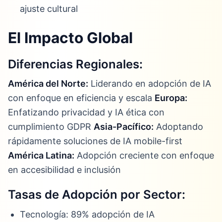
ajuste cultural
El Impacto Global
Diferencias Regionales:
América del Norte:
Liderando en adopción de IA
con enfoque en eficiencia y escala
Europa:
Enfatizando privacidad y IA ética con
cumplimiento GDPR
Asia-Pacífico:
Adoptando
rápidamente soluciones de IA mobile-first
América Latina:
Adopción creciente con enfoque
en accesibilidad e inclusión
Tasas de Adopción por Sector:
Tecnología: 89% adopción de IA