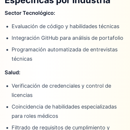
Específicas por Industria
Sector Tecnológico:
Evaluación de código y habilidades técnicas
Integración GitHub para análisis de portafolio
Programación automatizada de entrevistas
técnicas
Salud:
Verificación de credenciales y control de
licencias
Coincidencia de habilidades especializadas
para roles médicos
Filtrado de requisitos de cumplimiento y