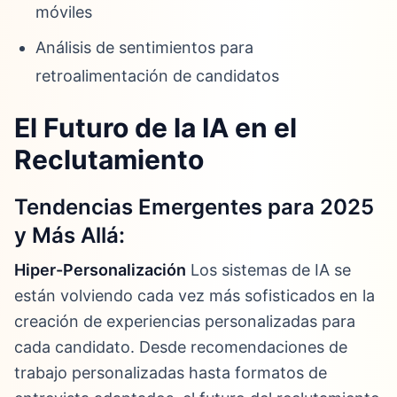
móviles
Análisis de sentimientos para
retroalimentación de candidatos
El Futuro de la IA en el
Reclutamiento
Tendencias Emergentes para 2025
y Más Allá:
Hiper-Personalización
Los sistemas de IA se
están volviendo cada vez más sofisticados en la
creación de experiencias personalizadas para
cada candidato. Desde recomendaciones de
trabajo personalizadas hasta formatos de