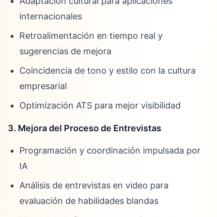
Adaptación cultural para aplicaciones
internacionales
Retroalimentación en tiempo real y
sugerencias de mejora
Coincidencia de tono y estilo con la cultura
empresarial
Optimización ATS para mejor visibilidad
3. Mejora del Proceso de Entrevistas
Programación y coordinación impulsada por
IA
Análisis de entrevistas en video para
evaluación de habilidades blandas