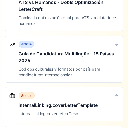
ATS vs Humanos - Doble Optimización
LetterCraft
Domina la optimización dual para ATS y reclutadores
humanos
Article
Guía de Candidatura Multilingüe - 15 Países
2025
Códigos culturales y formatos por país para
candidaturas internacionales
Sector
internalLinking.coverLetterTemplate
internalLinking.coverLetterDesc