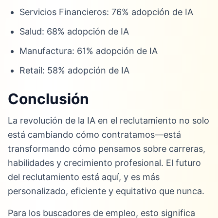
Servicios Financieros: 76% adopción de IA
Salud: 68% adopción de IA
Manufactura: 61% adopción de IA
Retail: 58% adopción de IA
Conclusión
La revolución de la IA en el reclutamiento no solo
está cambiando cómo contratamos—está
transformando cómo pensamos sobre carreras,
habilidades y crecimiento profesional. El futuro
del reclutamiento está aquí, y es más
personalizado, eficiente y equitativo que nunca.
Para los buscadores de empleo, esto significa