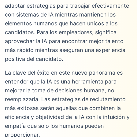
adaptar estrategias para trabajar efectivamente
con sistemas de IA mientras mantienen los
elementos humanos que hacen únicos a los
candidatos. Para los empleadores, significa
aprovechar la IA para encontrar mejor talento
más rápido mientras aseguran una experiencia
positiva del candidato.
La clave del éxito en este nuevo panorama es
entender que la IA es una herramienta para
mejorar la toma de decisiones humana, no
reemplazarla. Las estrategias de reclutamiento
más exitosas serán aquellas que combinen la
eficiencia y objetividad de la IA con la intuición y
empatía que solo los humanos pueden
proporcionar.