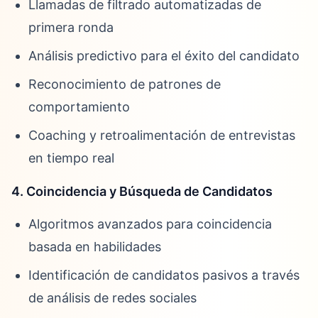
Llamadas de filtrado automatizadas de
primera ronda
Análisis predictivo para el éxito del candidato
Reconocimiento de patrones de
comportamiento
Coaching y retroalimentación de entrevistas
en tiempo real
4. Coincidencia y Búsqueda de Candidatos
Algoritmos avanzados para coincidencia
basada en habilidades
Identificación de candidatos pasivos a través
de análisis de redes sociales