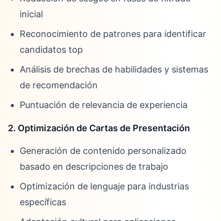
inicial
Reconocimiento de patrones para identificar
candidatos top
Análisis de brechas de habilidades y sistemas
de recomendación
Puntuación de relevancia de experiencia
2. Optimización de Cartas de Presentación
Generación de contenido personalizado
basado en descripciones de trabajo
Optimización de lenguaje para industrias
específicas