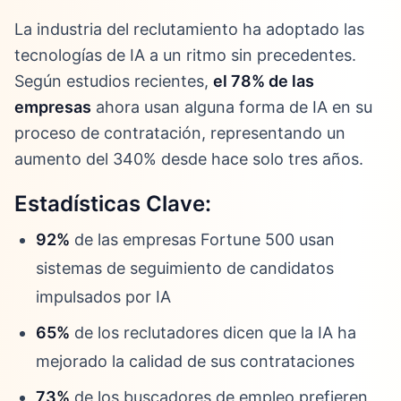
La industria del reclutamiento ha adoptado las
tecnologías de IA a un ritmo sin precedentes.
Según estudios recientes,
el 78% de las
empresas
ahora usan alguna forma de IA en su
proceso de contratación, representando un
aumento del 340% desde hace solo tres años.
Estadísticas Clave:
92%
de las empresas Fortune 500 usan
sistemas de seguimiento de candidatos
impulsados por IA
65%
de los reclutadores dicen que la IA ha
mejorado la calidad de sus contrataciones
73%
de los buscadores de empleo prefieren