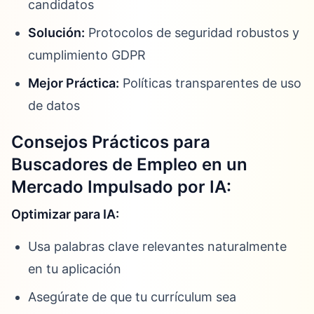
candidatos
Solución:
Protocolos de seguridad robustos y
cumplimiento GDPR
Mejor Práctica:
Políticas transparentes de uso
de datos
Consejos Prácticos para
Buscadores de Empleo en un
Mercado Impulsado por IA:
Optimizar para IA:
Usa palabras clave relevantes naturalmente
en tu aplicación
Asegúrate de que tu currículum sea