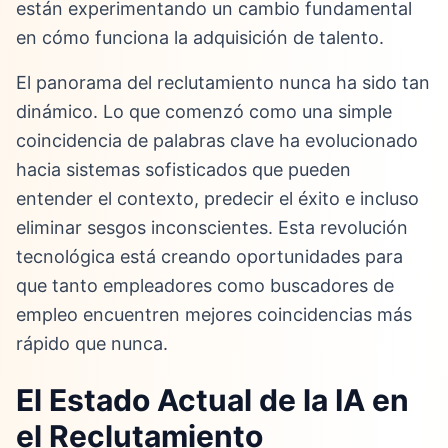
están experimentando un cambio fundamental
en cómo funciona la adquisición de talento.
El panorama del reclutamiento nunca ha sido tan
dinámico. Lo que comenzó como una simple
coincidencia de palabras clave ha evolucionado
hacia sistemas sofisticados que pueden
entender el contexto, predecir el éxito e incluso
eliminar sesgos inconscientes. Esta revolución
tecnológica está creando oportunidades para
que tanto empleadores como buscadores de
empleo encuentren mejores coincidencias más
rápido que nunca.
El Estado Actual de la IA en
el Reclutamiento