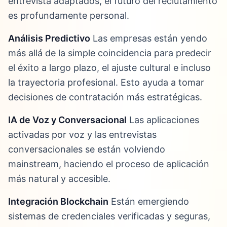
entrevista adaptados, el futuro del reclutamiento
es profundamente personal.
Análisis Predictivo
Las empresas están yendo
más allá de la simple coincidencia para predecir
el éxito a largo plazo, el ajuste cultural e incluso
la trayectoria profesional. Esto ayuda a tomar
decisiones de contratación más estratégicas.
IA de Voz y Conversacional
Las aplicaciones
activadas por voz y las entrevistas
conversacionales se están volviendo
mainstream, haciendo el proceso de aplicación
más natural y accesible.
Integración Blockchain
Están emergiendo
sistemas de credenciales verificadas y seguras,