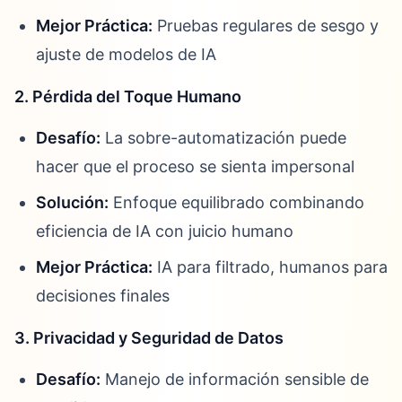
Mejor Práctica:
Pruebas regulares de sesgo y
ajuste de modelos de IA
2. Pérdida del Toque Humano
Desafío:
La sobre-automatización puede
hacer que el proceso se sienta impersonal
Solución:
Enfoque equilibrado combinando
eficiencia de IA con juicio humano
Mejor Práctica:
IA para filtrado, humanos para
decisiones finales
3. Privacidad y Seguridad de Datos
Desafío:
Manejo de información sensible de