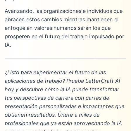
Avanzando, las organizaciones e individuos que
abracen estos cambios mientras mantienen el
enfoque en valores humanos serán los que
prosperen en el futuro del trabajo impulsado por
IA.
¿Listo para experimentar el futuro de las
aplicaciones de trabajo? Prueba LetterCraft AI
hoy y descubre cómo la IA puede transformar
tus perspectivas de carrera con cartas de
presentación personalizadas e impactantes que
obtienen resultados. Únete a miles de
profesionales que ya están aprovechando la IA