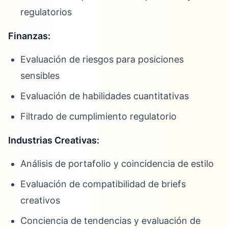
regulatorios
Finanzas:
Evaluación de riesgos para posiciones
sensibles
Evaluación de habilidades cuantitativas
Filtrado de cumplimiento regulatorio
Industrias Creativas:
Análisis de portafolio y coincidencia de estilo
Evaluación de compatibilidad de briefs
creativos
Conciencia de tendencias y evaluación de