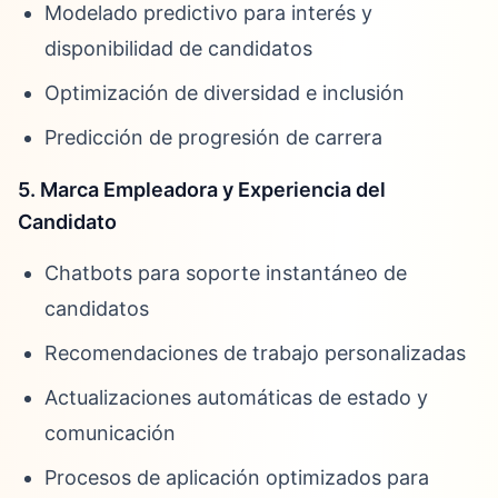
Modelado predictivo para interés y
disponibilidad de candidatos
Optimización de diversidad e inclusión
Predicción de progresión de carrera
5. Marca Empleadora y Experiencia del
Candidato
Chatbots para soporte instantáneo de
candidatos
Recomendaciones de trabajo personalizadas
Actualizaciones automáticas de estado y
comunicación
Procesos de aplicación optimizados para