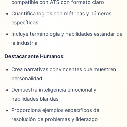
compatible con ATS con formato claro
Cuantifica logros con métricas y números
específicos
Incluye terminología y habilidades estándar de
la industria
Destacar ante Humanos:
Crea narrativas convincentes que muestren
personalidad
Demuestra inteligencia emocional y
habilidades blandas
Proporciona ejemplos específicos de
resolución de problemas y liderazgo