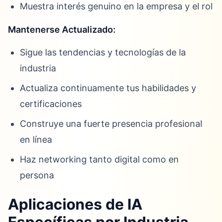
Muestra interés genuino en la empresa y el rol
Mantenerse Actualizado:
Sigue las tendencias y tecnologías de la
industria
Actualiza continuamente tus habilidades y
certificaciones
Construye una fuerte presencia profesional
en línea
Haz networking tanto digital como en
persona
Aplicaciones de IA