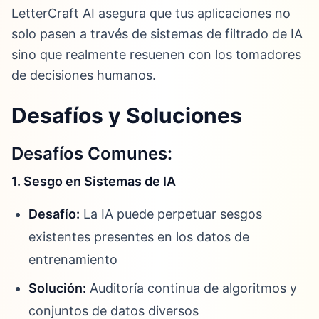
LetterCraft AI asegura que tus aplicaciones no
solo pasen a través de sistemas de filtrado de IA
sino que realmente resuenen con los tomadores
de decisiones humanos.
Desafíos y Soluciones
Desafíos Comunes:
1. Sesgo en Sistemas de IA
Desafío:
La IA puede perpetuar sesgos
existentes presentes en los datos de
entrenamiento
Solución:
Auditoría continua de algoritmos y
conjuntos de datos diversos