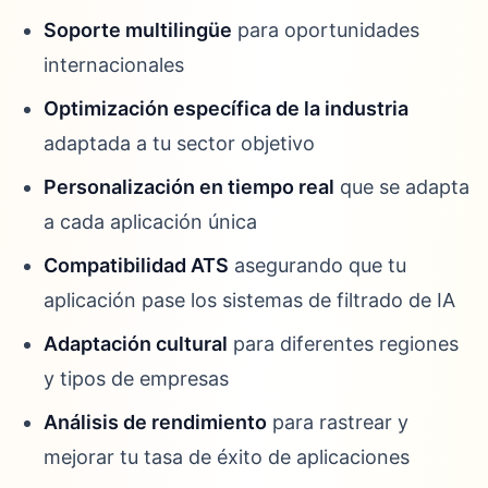
Soporte multilingüe
para oportunidades
internacionales
Optimización específica de la industria
adaptada a tu sector objetivo
Personalización en tiempo real
que se adapta
a cada aplicación única
Compatibilidad ATS
asegurando que tu
aplicación pase los sistemas de filtrado de IA
Adaptación cultural
para diferentes regiones
y tipos de empresas
Análisis de rendimiento
para rastrear y
mejorar tu tasa de éxito de aplicaciones