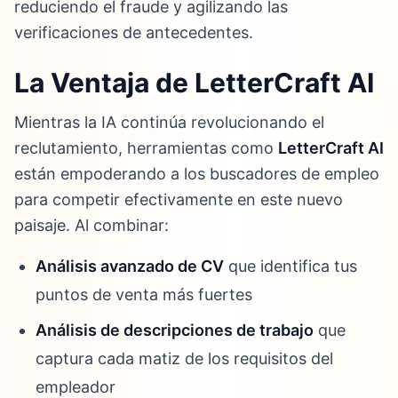
reduciendo el fraude y agilizando las
verificaciones de antecedentes.
La Ventaja de LetterCraft AI
Mientras la IA continúa revolucionando el
reclutamiento, herramientas como
LetterCraft AI
están empoderando a los buscadores de empleo
para competir efectivamente en este nuevo
paisaje. Al combinar:
Análisis avanzado de CV
que identifica tus
puntos de venta más fuertes
Análisis de descripciones de trabajo
que
captura cada matiz de los requisitos del
empleador