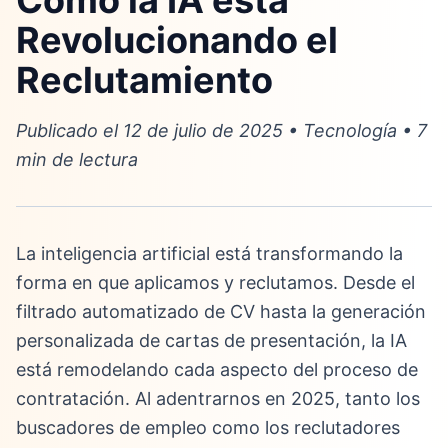
Cómo la IA está
Revolucionando el
Reclutamiento
Publicado el 12 de julio de 2025 • Tecnología • 7
min de lectura
La inteligencia artificial está transformando la
forma en que aplicamos y reclutamos. Desde el
filtrado automatizado de CV hasta la generación
personalizada de cartas de presentación, la IA
está remodelando cada aspecto del proceso de
contratación. Al adentrarnos en 2025, tanto los
buscadores de empleo como los reclutadores