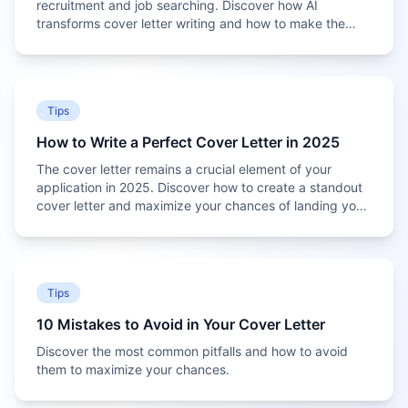
recruitment and job searching. Discover how AI
transforms cover letter writing and how to make the
most of it.
Tips
How to Write a Perfect Cover Letter in 2025
The cover letter remains a crucial element of your
application in 2025. Discover how to create a standout
cover letter and maximize your chances of landing your
dream job.
Tips
10 Mistakes to Avoid in Your Cover Letter
Discover the most common pitfalls and how to avoid
them to maximize your chances.