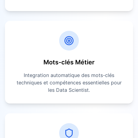
Mots-clés Métier
Integration automatique des mots-clés
techniques et compétences essentielles pour
les
Data Scientist
.