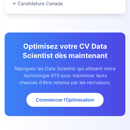
→ Candidature
Canada
Optimisez votre CV
Data
Scientist
dès maintenant
Rejoignez les
Data Scientist
qui utilisent notre
technologie ATS pour maximiser leurs
chances d'être retenus par les recruteurs.
Commencer l'Optimisation