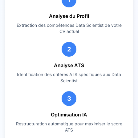
1
Analyse du Profil
Extraction des compétences
Data Scientist
de votre
CV actuel
2
Analyse ATS
Identification des critères ATS spécifiques aux
Data
Scientist
3
Optimisation IA
Restructuration automatique pour maximiser le score
ATS