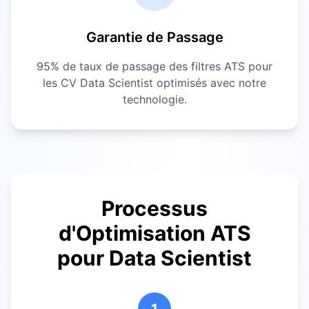
Garantie de Passage
95% de taux de passage des filtres ATS pour
les CV
Data Scientist
optimisés avec notre
technologie.
Processus
d'Optimisation ATS
pour
Data Scientist