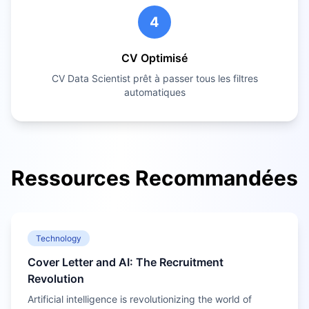
4
CV Optimisé
CV
Data Scientist
prêt à passer tous les filtres
automatiques
Ressources Recommandées
Technology
Cover Letter and AI: The Recruitment
Revolution
Artificial intelligence is revolutionizing the world of