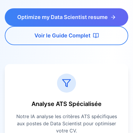
Optimize my Data Scientist resume
Voir le Guide Complet
Analyse ATS Spécialisée
Notre IA analyse les critères ATS spécifiques
aux postes de
Data Scientist
pour optimiser
votre CV.