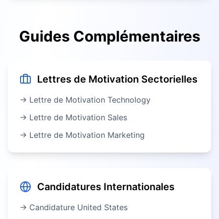
Guides Complémentaires
Lettres de Motivation Sectorielles
→ Lettre de Motivation
Technology
→ Lettre de Motivation
Sales
→ Lettre de Motivation
Marketing
Candidatures Internationales
→ Candidature
United States