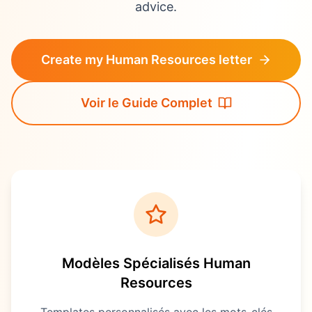
advice.
Create my Human Resources letter
Voir le Guide Complet
Modèles Spécialisés
Human
Resources