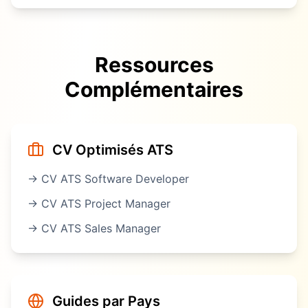
Ressources
Complémentaires
CV Optimisés ATS
→ CV ATS
Software Developer
→ CV ATS
Project Manager
→ CV ATS
Sales Manager
Guides par Pays