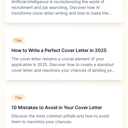
Artificial intelligence is revolutionizing the world of
recruitment and job searching. Discover how AI
transforms cover letter writing and how to make the
most of it.
Tips
How to Write a Perfect Cover Letter in 2025
The cover letter remains a crucial element of your
application in 2025. Discover how to create a standout
cover letter and maximize your chances of landing your
dream job.
Tips
10 Mistakes to Avoid in Your Cover Letter
Discover the most common pitfalls and how to avoid
them to maximize your chances.