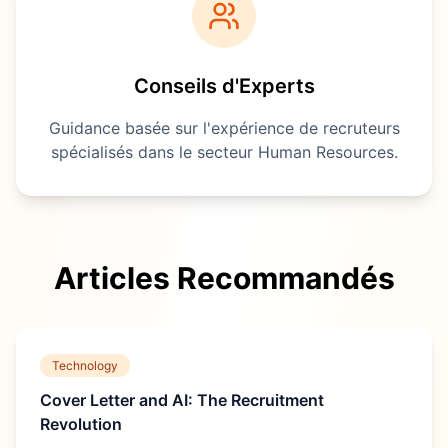
Conseils d'Experts
Guidance basée sur l'expérience de recruteurs
spécialisés dans le secteur
Human Resources
.
Articles Recommandés
Technology
Cover Letter and AI: The Recruitment
Revolution