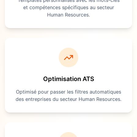
Templates personnalisés avec les mots-clés
et compétences spécifiques au secteur
Human Resources
.
Optimisation ATS
Optimisé pour passer les filtres automatiques
des entreprises du secteur
Human Resources
.