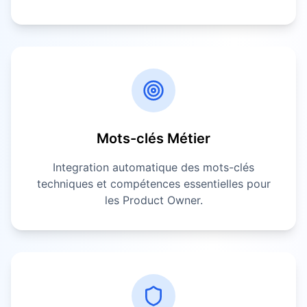
Mots-clés Métier
Integration automatique des mots-clés
techniques et compétences essentielles pour
les
Product Owner
.