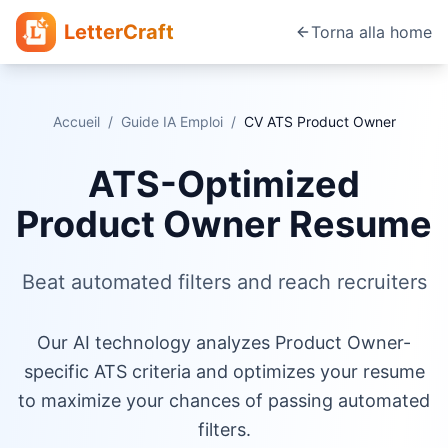
LetterCraft
Torna alla home
Accueil
/
Guide IA Emploi
/
CV ATS
Product Owner
ATS-Optimized
Product Owner Resume
Beat automated filters and reach recruiters
Our AI technology analyzes Product Owner-
specific ATS criteria and optimizes your resume
to maximize your chances of passing automated
filters.