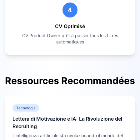
4
CV Optimisé
CV
Product Owner
prêt à passer tous les filtres
automatiques
Ressources Recommandées
Tecnologia
Lettera di Motivazione e IA: La Rivoluzione del
Recruiting
L'intelligenza artificiale sta rivoluzionando il mondo del