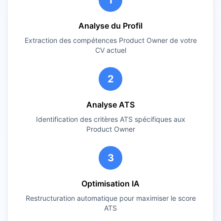
1
Analyse du Profil
Extraction des compétences
Product Owner
de votre
CV actuel
2
Analyse ATS
Identification des critères ATS spécifiques aux
Product Owner
3
Optimisation IA
Restructuration automatique pour maximiser le score
ATS