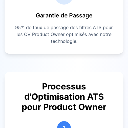
Garantie de Passage
95% de taux de passage des filtres ATS pour
les CV
Product Owner
optimisés avec notre
technologie.
Processus
d'Optimisation ATS
pour
Product Owner