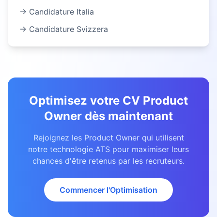
→ Candidature
Italia
→ Candidature
Svizzera
Optimisez votre CV
Product
Owner
dès maintenant
Rejoignez les
Product Owner
qui utilisent
notre technologie ATS pour maximiser leurs
chances d'être retenus par les recruteurs.
Commencer l'Optimisation