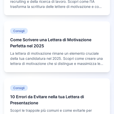
recruiting e della ricerca di lavoro. Scopri come l'IA
trasforma la scrittura delle lettere di motivazione e come
trarne il massimo vantaggio.
Consigli
Come Scrivere una Lettera di Motivazione
Perfetta nel 2025
La lettera di motivazione rimane un elemento cruciale
della tua candidatura nel 2025. Scopri come creare una
lettera di motivazione che si distingue e massimizza le
tue possibilità di ottenere il lavoro dei tuoi sogni.
Consigli
10 Errori da Evitare nella tua Lettera di
Presentazione
Scopri le trappole più comuni e come evitarle per