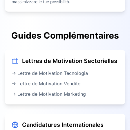
massimizzare le tue possibilità.
Guides Complémentaires
Lettres de Motivation Sectorielles
→ Lettre de Motivation
Tecnologia
→ Lettre de Motivation
Vendite
→ Lettre de Motivation
Marketing
Candidatures Internationales