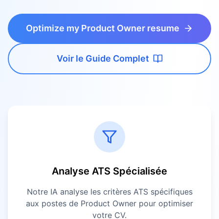
Optimize my Product Owner resume
Voir le Guide Complet
Analyse ATS Spécialisée
Notre IA analyse les critères ATS spécifiques
aux postes de
Product Owner
pour optimiser
votre CV.