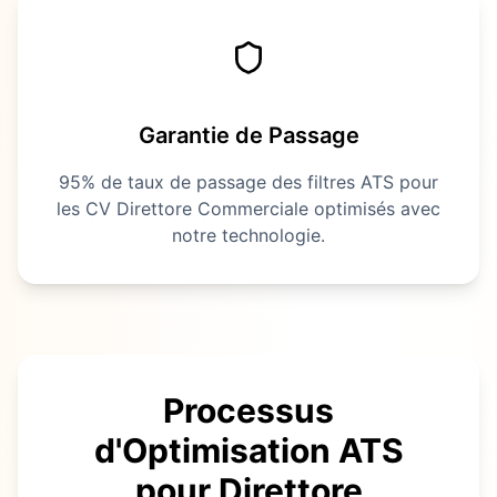
Garantie de Passage
95% de taux de passage des filtres ATS pour
les CV
Direttore Commerciale
optimisés avec
notre technologie.
Processus
d'Optimisation ATS
pour
Direttore