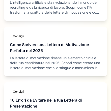
L'intelligenza artificiale sta rivoluzionando il mondo del
recruiting e della ricerca di lavoro. Scopri come l'IA
trasforma la scrittura delle lettere di motivazione e come
trarne il massimo vantaggio.
Consigli
Come Scrivere una Lettera di Motivazione
Perfetta nel 2025
La lettera di motivazione rimane un elemento cruciale
della tua candidatura nel 2025. Scopri come creare una
lettera di motivazione che si distingue e massimizza le
tue possibilità di ottenere il lavoro dei tuoi sogni.
Consigli
10 Errori da Evitare nella tua Lettera di
Presentazione