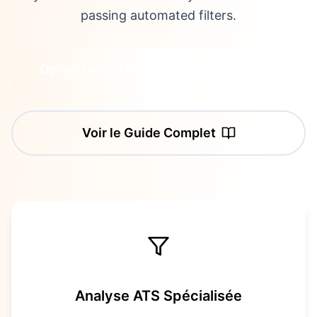
passing automated filters.
Optimize my Direttore Commerciale
resume
Voir le Guide Complet
Analyse ATS Spécialisée