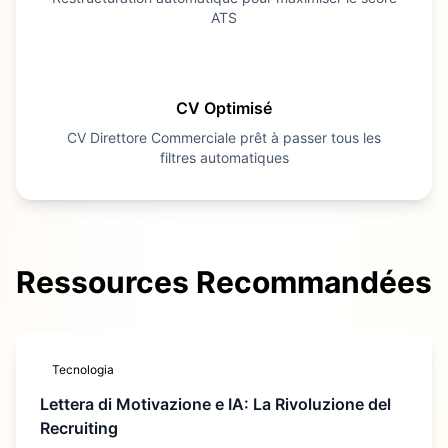
ATS
4
CV Optimisé
CV
Direttore Commerciale
prêt à passer tous les
filtres automatiques
Ressources Recommandées
Tecnologia
Lettera di Motivazione e IA: La Rivoluzione del
Recruiting