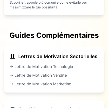
Scopri le trappole più comuni e come evitarle per
massimizzare le tue possibilità.
Guides Complémentaires
Lettres de Motivation Sectorielles
→ Lettre de Motivation
Tecnologia
→ Lettre de Motivation
Vendite
→ Lettre de Motivation
Marketing