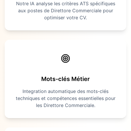
Notre IA analyse les critères ATS spécifiques
aux postes de
Direttore Commerciale
pour
optimiser votre CV.
Mots-clés Métier
Integration automatique des mots-clés
techniques et compétences essentielles pour
les
Direttore Commerciale
.