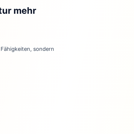
tur mehr
Fähigkeiten, sondern